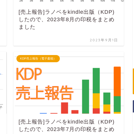
[売上報告]ラノベをkindle出版（KDP)
したので、2023年8月の印税をまとめ
ました
日
2023年9月1日
KDP売上報告（電子書籍）
[売上報告]ラノベをkindle出版（KDP)
したので、2023年7月の印税をまとめ