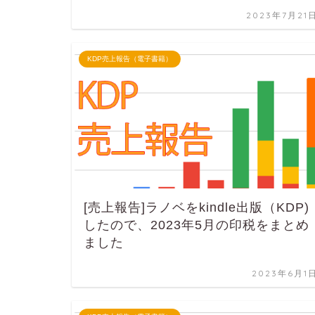
2023年7月21
KDP売上報告（電子書籍）
[売上報告]ラノベをkindle出版（KDP)
したので、2023年5月の印税をまとめ
ました
2023年6月1