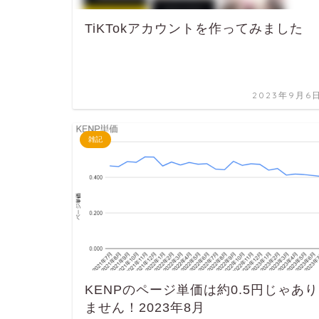
TiKTokアカウントを作ってみました
2023年9月6
雑記
KENPのページ単価は約0.5円じゃあり
ません！2023年8月