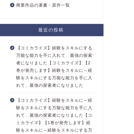
商業作品の著書・原作一覧
最近の投稿
【コミカライズ】経験をスキルにする
万能な能力を手に入れて、最強の探索
者になりました【コミカライズ】【2
巻が発売します】経験をスキルに～経
験をスキルにする万能な能力を手に入
れて、最強の探索者になりました
【コミカライズ】経験をスキルに～経
験をスキルにする万能な能力を手に入
れて、最強の探索者になりました【コ
ミカライズ】【1巻が発売します】経
験をスキルに～経験をスキルにする万