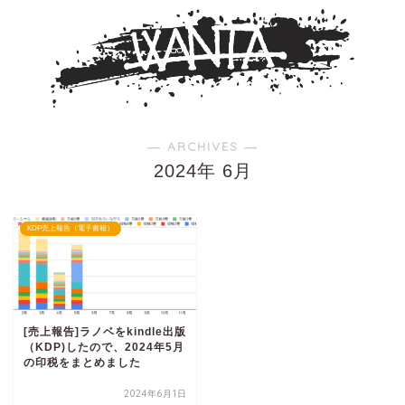
― ARCHIVES ―
2024年 6月
KDP売上報告（電子書籍）
[売上報告]ラノベをkindle出版
（KDP)したので、2024年5月
の印税をまとめました
2024年6月1日