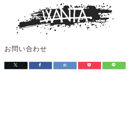
お問い合わせ