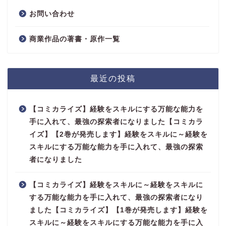
お問い合わせ
商業作品の著書・原作一覧
最近の投稿
【コミカライズ】経験をスキルにする万能な能力を
手に入れて、最強の探索者になりました【コミカラ
イズ】【2巻が発売します】経験をスキルに～経験を
スキルにする万能な能力を手に入れて、最強の探索
者になりました
【コミカライズ】経験をスキルに～経験をスキルに
する万能な能力を手に入れて、最強の探索者になり
ました【コミカライズ】【1巻が発売します】経験を
スキルに～経験をスキルにする万能な能力を手に入