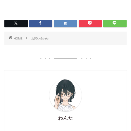
HOME
お問い合わせ
わんた