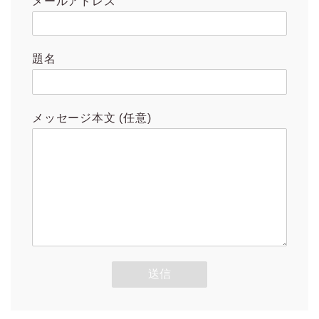
メールアドレス
題名
メッセージ本文 (任意)