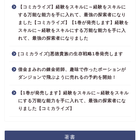
【コミカライズ】経験をスキルに～経験をスキルに
する万能な能力を手に入れて、最強の探索者になり
ました【コミカライズ】【1巻が発売します】経験を
スキルに～経験をスキルにする万能な能力を手に入
れて、最強の探索者になりました
[コミカライズ]悪徳貴族の生存戦略1巻発売します
借金まみれの錬金術師、趣味で作ったポーションが
ダンジョンで飛ぶように売れるの予約を開始！
【1巻が発売します】経験をスキルに～経験をスキル
にする万能な能力を手に入れて、最強の探索者にな
りました【コミカライズ】
著書