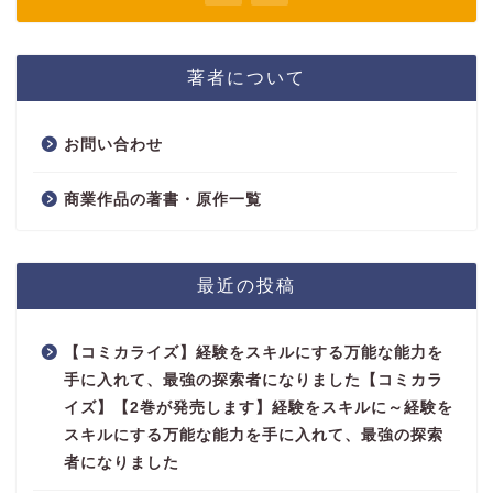
著者について
お問い合わせ
商業作品の著書・原作一覧
最近の投稿
【コミカライズ】経験をスキルにする万能な能力を
手に入れて、最強の探索者になりました【コミカラ
イズ】【2巻が発売します】経験をスキルに～経験を
スキルにする万能な能力を手に入れて、最強の探索
者になりました