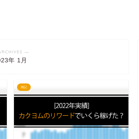
ARCHIVES ―
023年 1月
雑記