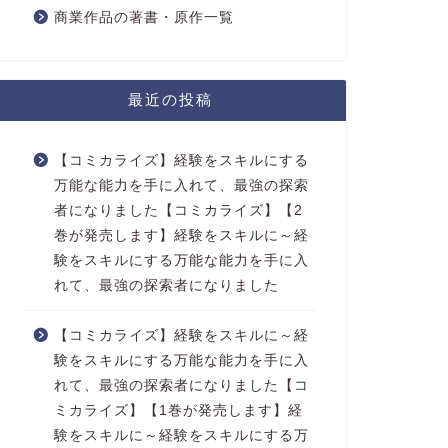
商業作品の著書・原作一覧
最近の投稿
【コミカライズ】経験をスキルにする
万能な能力を手に入れて、最強の探索
者になりました【コミカライズ】【2
巻が発売します】経験をスキルに～経
験をスキルにする万能な能力を手に入
れて、最強の探索者になりました
【コミカライズ】経験をスキルに～経
験をスキルにする万能な能力を手に入
れて、最強の探索者になりました【コ
ミカライズ】【1巻が発売します】経
験をスキルに～経験をスキルにする万