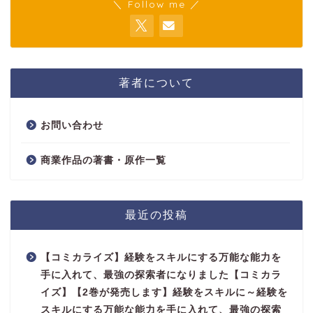
＼ Follow me ／
著者について
お問い合わせ
商業作品の著書・原作一覧
最近の投稿
【コミカライズ】経験をスキルにする万能な能力を
手に入れて、最強の探索者になりました【コミカラ
イズ】【2巻が発売します】経験をスキルに～経験を
スキルにする万能な能力を手に入れて、最強の探索