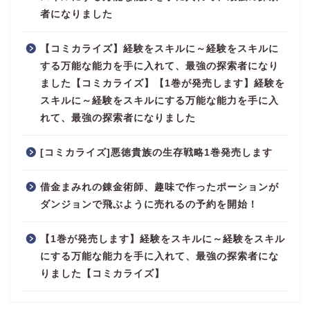
者になりました
【コミカライズ】経験をスキルに～経験をスキルに
する万能な能力を手に入れて、最強の探索者になり
ました【コミカライズ】【1巻が発売します】経験を
スキルに～経験をスキルにする万能な能力を手に入
れて、最強の探索者になりました
[コミカライズ]悪徳貴族の生存戦略1巻発売します
借金まみれの錬金術師、趣味で作ったポーションが
ダンジョンで飛ぶように売れるの予約を開始！
【1巻が発売します】経験をスキルに～経験をスキル
にする万能な能力を手に入れて、最強の探索者にな
りました【コミカライズ】