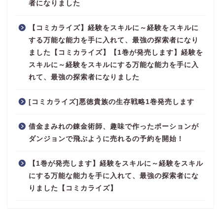
者になりました
【コミカライズ】経験をスキルに～経験をスキルに
する万能な能力を手に入れて、最強の探索者になり
ました【コミカライズ】【1巻が発売します】経験を
スキルに～経験をスキルにする万能な能力を手に入
れて、最強の探索者になりました
[コミカライズ]悪徳貴族の生存戦略1巻発売します
借金まみれの錬金術師、趣味で作ったポーションが
ダンジョンで飛ぶように売れるの予約を開始！
【1巻が発売します】経験をスキルに～経験をスキル
にする万能な能力を手に入れて、最強の探索者にな
りました【コミカライズ】