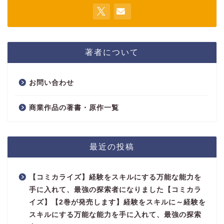
著者について
お問い合わせ
商業作品の著書・原作一覧
最近の投稿
【コミカライズ】経験をスキルにする万能な能力を
手に入れて、最強の探索者になりました【コミカラ
イズ】【2巻が発売します】経験をスキルに～経験を
スキルにする万能な能力を手に入れて、最強の探索