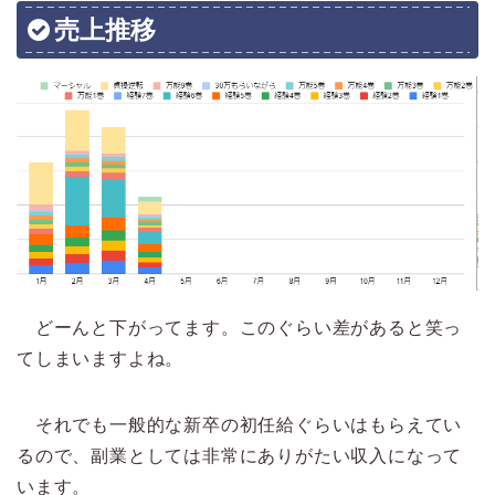
売上推移
どーんと下がってます。このぐらい差があると笑っ
てしまいますよね。
それでも一般的な新卒の初任給ぐらいはもらえてい
るので、副業としては非常にありがたい収入になって
います。