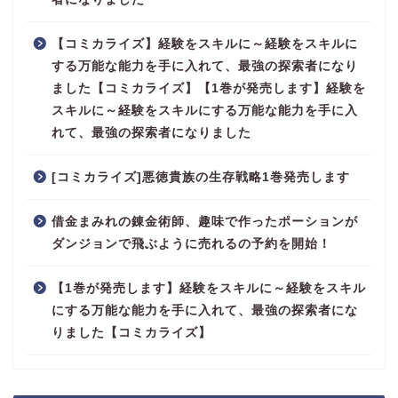
【コミカライズ】経験をスキルに～経験をスキルに
する万能な能力を手に入れて、最強の探索者になり
ました【コミカライズ】【1巻が発売します】経験を
スキルに～経験をスキルにする万能な能力を手に入
れて、最強の探索者になりました
[コミカライズ]悪徳貴族の生存戦略1巻発売します
借金まみれの錬金術師、趣味で作ったポーションが
ダンジョンで飛ぶように売れるの予約を開始！
【1巻が発売します】経験をスキルに～経験をスキル
にする万能な能力を手に入れて、最強の探索者にな
りました【コミカライズ】