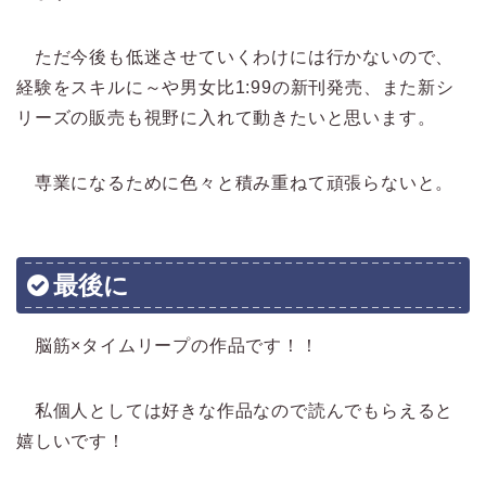
ただ今後も低迷させていくわけには行かないので、
経験をスキルに～や男女比1:99の新刊発売、また新シ
リーズの販売も視野に入れて動きたいと思います。
専業になるために色々と積み重ねて頑張らないと。
最後に
脳筋×タイムリープの作品です！！
私個人としては好きな作品なので読んでもらえると
嬉しいです！