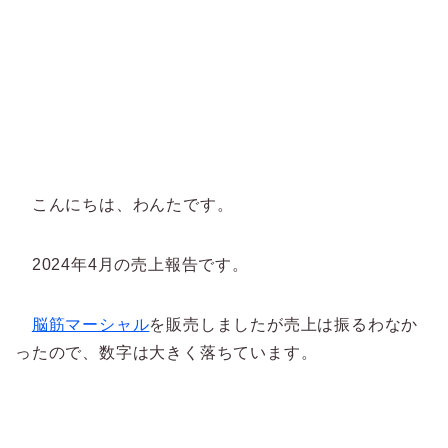
こんにちは、わんたです。
2024年4月の売上報告です。
脳筋マーシャル
を販売しましたが売上は振るわなか
ったので、数字は大きく落ちています。