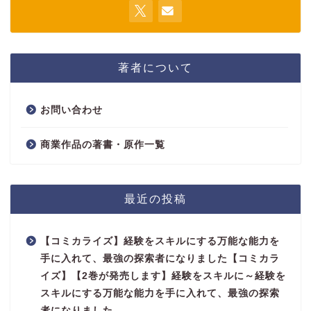
著者について
お問い合わせ
商業作品の著書・原作一覧
最近の投稿
【コミカライズ】経験をスキルにする万能な能力を
手に入れて、最強の探索者になりました【コミカラ
イズ】【2巻が発売します】経験をスキルに～経験を
スキルにする万能な能力を手に入れて、最強の探索
者になりました