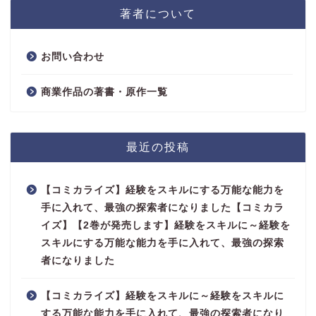
著者について
お問い合わせ
商業作品の著書・原作一覧
最近の投稿
【コミカライズ】経験をスキルにする万能な能力を
手に入れて、最強の探索者になりました【コミカラ
イズ】【2巻が発売します】経験をスキルに～経験を
スキルにする万能な能力を手に入れて、最強の探索
者になりました
【コミカライズ】経験をスキルに～経験をスキルに
する万能な能力を手に入れて、最強の探索者になり