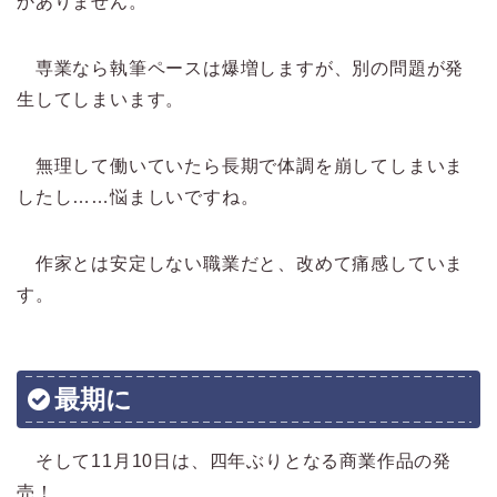
かありません。
専業なら執筆ペースは爆増しますが、別の問題が発
生してしまいます。
無理して働いていたら長期で体調を崩してしまいま
したし……悩ましいですね。
作家とは安定しない職業だと、改めて痛感していま
す。
最期に
そして11月10日は、四年ぶりとなる商業作品の発
売！