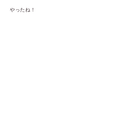
やったね！