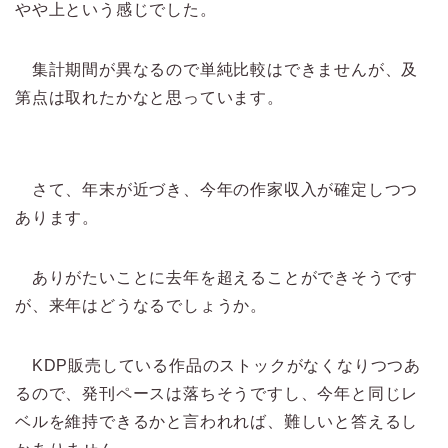
やや上という感じでした。
集計期間が異なるので単純比較はできませんが、及
第点は取れたかなと思っています。
さて、年末が近づき、今年の作家収入が確定しつつ
あります。
ありがたいことに去年を超えることができそうです
が、来年はどうなるでしょうか。
KDP販売している作品のストックがなくなりつつあ
るので、発刊ペースは落ちそうですし、今年と同じレ
ベルを維持できるかと言われれば、難しいと答えるし