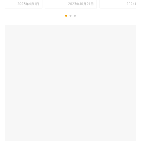
2023年4月1日
2023年10月21日
2024年6