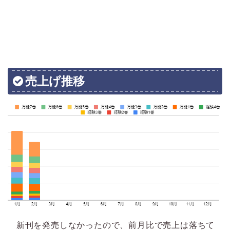
売上げ推移
新刊を発売しなかったので、前月比で売上は落ちて