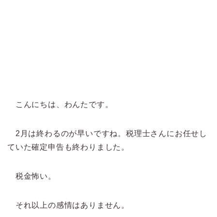
こんにちは、わんたです。
2月は終わるのが早いですね。税理士さんにお任せし
ていた確定申告も終わりました。
税金怖い。
それ以上の感情はありません。