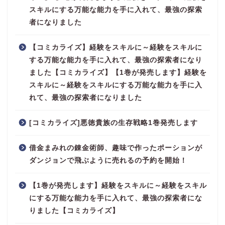
スキルにする万能な能力を手に入れて、最強の探索
者になりました
【コミカライズ】経験をスキルに～経験をスキルに
する万能な能力を手に入れて、最強の探索者になり
ました【コミカライズ】【1巻が発売します】経験を
スキルに～経験をスキルにする万能な能力を手に入
れて、最強の探索者になりました
[コミカライズ]悪徳貴族の生存戦略1巻発売します
借金まみれの錬金術師、趣味で作ったポーションが
ダンジョンで飛ぶように売れるの予約を開始！
【1巻が発売します】経験をスキルに～経験をスキル
にする万能な能力を手に入れて、最強の探索者にな
りました【コミカライズ】