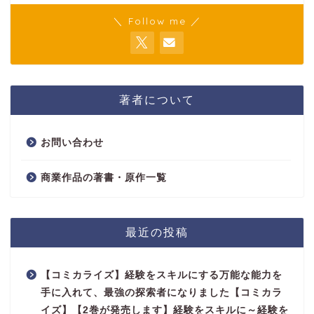
＼ Follow me ／
著者について
お問い合わせ
商業作品の著書・原作一覧
最近の投稿
【コミカライズ】経験をスキルにする万能な能力を
手に入れて、最強の探索者になりました【コミカラ
イズ】【2巻が発売します】経験をスキルに～経験を