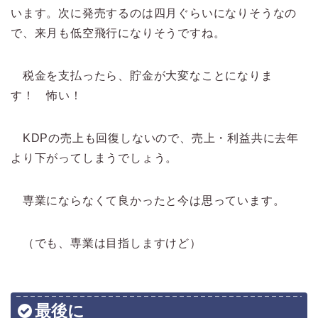
います。次に発売するのは四月ぐらいになりそうなの
で、来月も低空飛行になりそうですね。
税金を支払ったら、貯金が大変なことになりま
す！ 怖い！
KDPの売上も回復しないので、売上・利益共に去年
より下がってしまうでしょう。
専業にならなくて良かったと今は思っています。
（でも、専業は目指しますけど）
最後に