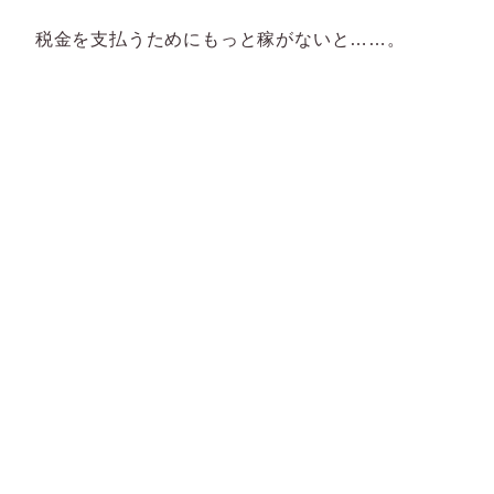
税金を支払うためにもっと稼がないと……。