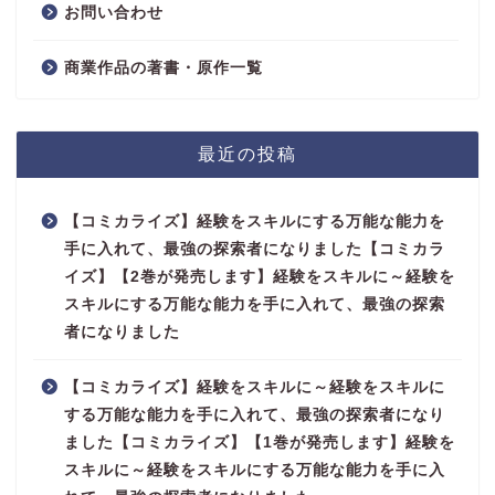
お問い合わせ
商業作品の著書・原作一覧
最近の投稿
【コミカライズ】経験をスキルにする万能な能力を
手に入れて、最強の探索者になりました【コミカラ
イズ】【2巻が発売します】経験をスキルに～経験を
スキルにする万能な能力を手に入れて、最強の探索
者になりました
【コミカライズ】経験をスキルに～経験をスキルに
する万能な能力を手に入れて、最強の探索者になり
ました【コミカライズ】【1巻が発売します】経験を
スキルに～経験をスキルにする万能な能力を手に入