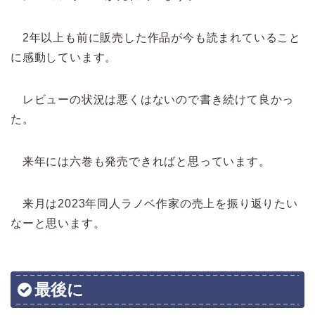
2年以上も前に販売した作品が今も読まれていること
に感動しています。
レビューの状況は悪くはないので書き続けて良かっ
た。
来年には六巻も発売できればと思っています。
来月は2023年同人ラノベ作家の売上を振り返りたい
なーと思います。
最後に