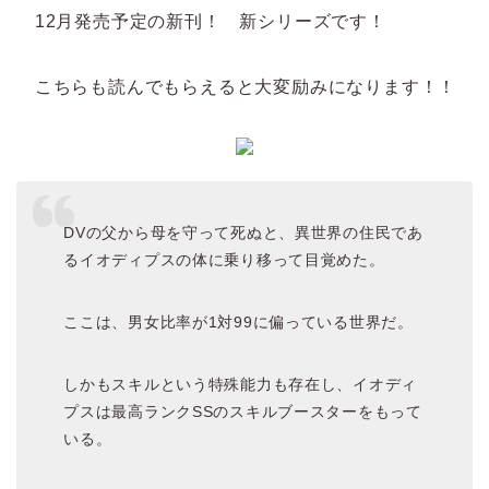
12月発売予定の新刊！ 新シリーズです！
こちらも読んでもらえると大変励みになります！！
DVの父から母を守って死ぬと、異世界の住民であ
るイオディプスの体に乗り移って目覚めた。
ここは、男女比率が1対99に偏っている世界だ。
しかもスキルという特殊能力も存在し、イオディ
プスは最高ランクSSのスキルブースターをもって
いる。