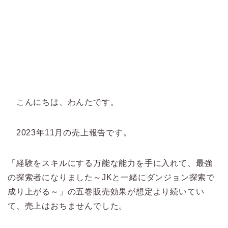
こんにちは、わんたです。
2023年11月の売上報告です。
「経験をスキルにする万能な能力を手に入れて、最強
の探索者になりました～JKと一緒にダンジョン探索で
成り上がる～」の五巻販売効果が想定より続いてい
て、売上はおちませんでした。