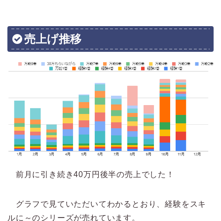
売上げ推移
前月に引き続き40万円後半の売上でした！
グラフで見ていただいてわかるとおり、経験をスキ
ルに～のシリーズが売れています。