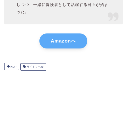
しつつ、一緒に冒険者として活躍する日々が始ま
った。
Amazonへ
KDP
ライトノベル