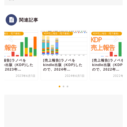
関連記事
P売上報告（電子書籍）
KDP売上報告（電子書籍）
KDP売上報告（電子書籍）
売上報告]ラノベを
[売上報告]ラノベを
[売上報告]ラノベを
ndle出版（KDP)した
kindle出版（KDP)した
kindle出版（KDP)
、2023年...
ので、2024年...
ので、2022年...
2023年6月1日
2024年6月1日
2022年4