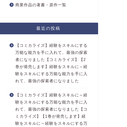
商業作品の著書・原作一覧
最近の投稿
【コミカライズ】経験をスキルにする
万能な能力を手に入れて、最強の探索
者になりました【コミカライズ】【2
巻が発売します】経験をスキルに～経
験をスキルにする万能な能力を手に入
れて、最強の探索者になりました
【コミカライズ】経験をスキルに～経
験をスキルにする万能な能力を手に入
れて、最強の探索者になりました【コ
ミカライズ】【1巻が発売します】経
験をスキルに～経験をスキルにする万