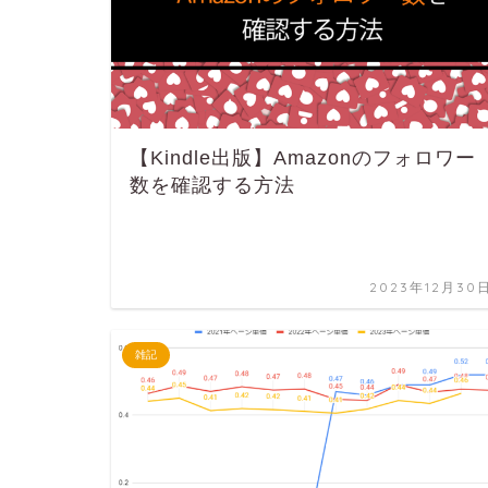
【Kindle出版】Amazonのフォロワー
数を確認する方法
2023年12月30
雑記