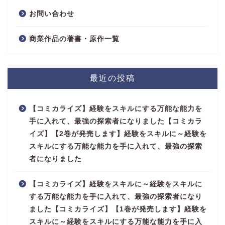
お問い合わせ
商業作品の著書・原作一覧
最近の投稿
【コミカライズ】経験をスキルにする万能な能力を
手に入れて、最強の探索者になりました【コミカラ
イズ】【2巻が発売します】経験をスキルに～経験を
スキルにする万能な能力を手に入れて、最強の探索
者になりました
【コミカライズ】経験をスキルに～経験をスキルに
する万能な能力を手に入れて、最強の探索者になり
ました【コミカライズ】【1巻が発売します】経験を
スキルに～経験をスキルにする万能な能力を手に入