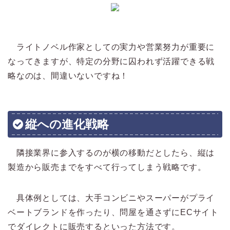
ライトノベル作家としての実力や営業努力が重要に
なってきますが、特定の分野に囚われず活躍できる戦
略なのは、間違いないですね！
縦への進化戦略
隣接業界に参入するのが横の移動だとしたら、縦は
製造から販売までをすべて行ってしまう戦略です。
具体例としては、大手コンビニやスーパーがプライ
ベートブランドを作ったり、問屋を通さずにECサイト
でダイレクトに販売するといった方法です。