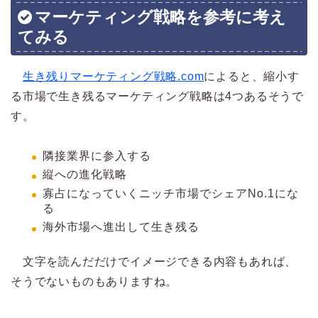
マーケティング戦略を参考に考え
てみる
生き残りマーケティング戦略.com
によると、縮小す
る市場で生き残るマーケティング戦略は4つあるそうで
す。
隣接業界に参入する
縦への進化戦略
寡占になっていくニッチ市場でシェアNo.1にな
る
海外市場へ進出して生き残る
文字を読んだだけでイメージできる内容もあれば、
そうでないものもありますね。