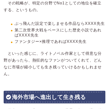
その戦略が、特定の分野でNo1としての地位を確立
する、というもの。
ぶっ飛んだ設定で楽しませる作品ならXXXX先生
第二次世界大戦をベースにした歴史小説であれ
ばXXXX先生
ファンタジー×推理であればXXXX先生
といった感じに、ライトノベル作家として得意な分
野があったら、熱狂的なファンがついてくれて、どん
なに市場が縮小しても生き残っていけるかもしれませ
ん。
海外市場へ進出して生き残る