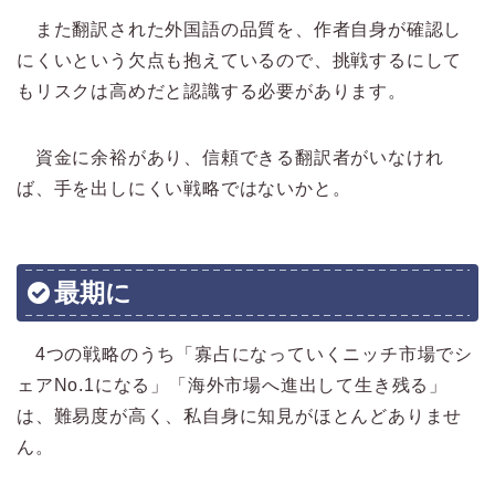
また翻訳された外国語の品質を、作者自身が確認し
にくいという欠点も抱えているので、挑戦するにして
もリスクは高めだと認識する必要があります。
資金に余裕があり、信頼できる翻訳者がいなけれ
ば、手を出しにくい戦略ではないかと。
最期に
4つの戦略のうち「寡占になっていくニッチ市場でシ
ェアNo.1になる」「海外市場へ進出して生き残る」
は、難易度が高く、私自身に知見がほとんどありませ
ん。