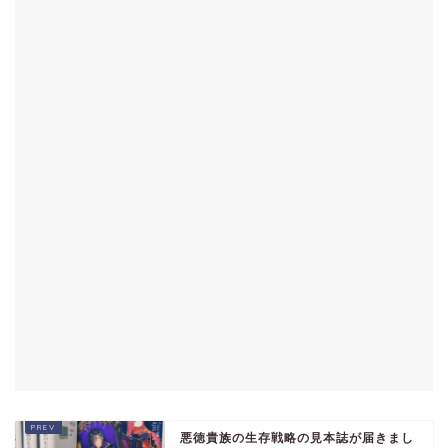
悪徳貴族の生存戦略の見本誌が届きまし