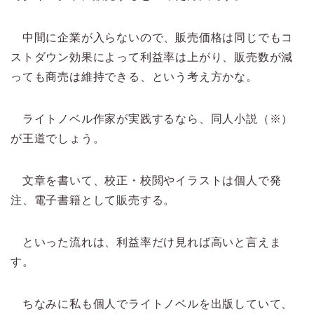
中間に企業が入らないので、販売価格は同じでもコ
ストダウン効果によって利益率は上がり、販売数が減
っても商売は維持できる、という考え方かな。
ライトノベル作家が実践するなら、同人小説（※）
が王道でしょう。
文章を書いて、校正・校閲やイラストは個人で発
注、電子書籍として販売する。
といった流れは、利益率だけ見れば高いと言えま
す。
ちなみに私も個人でライトノベルを出版していて、