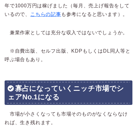
年で1000万円は稼げました（毎月、売上げ報告をして
いるので、
こちらの記事
も参考になると思います）。
兼業作家としては充分な収入ではないでしょうか。
※自費出版、セルフ出版、KDPもしくはDL同人等と
呼ぶ場合もあり。
寡占になっていくニッチ市場でシ
ェアNo.1になる
市場が小さくなっても市場そのものがなくならなけ
れば、生き残れます。