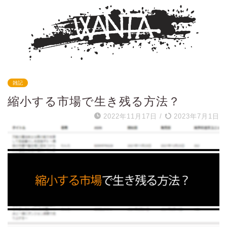
雑記
縮小する市場で生き残る方法？
2022年11月17日
/
2023年7月1日