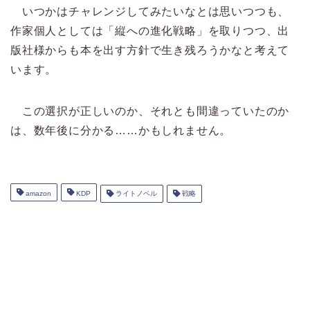
いつかはチャレンジしてみたいなとは思いつつも、
作家個人としては「縦への進化戦略」を取りつつ、出
版社様からも本を出す方針で生き残ろうかなと考えて
います。
この選択が正しいのか、それとも間違っていたのか
は、数年後に分かる……かもしれません。
amazon
KDP
ライトノベル
戦略