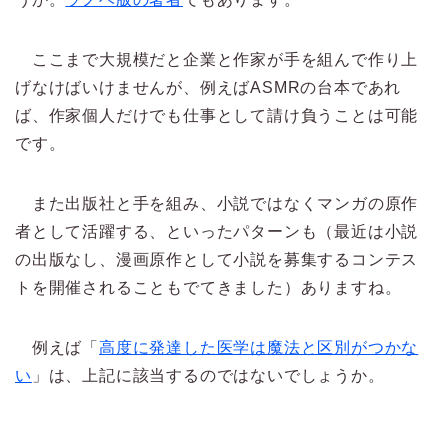
ここまで大規模だと企業と作家が手を組んで作り上
げなけばいけませんが、例えばASMRの台本であれ
ば、作家個人だけでも仕事として請け負うことは可能
です。
また出版社と手を組み、小説ではなくマンガの原作
者として活躍する、といったパターンも（最近は小説
の出版なし、漫画原作として小説を募集するコンテス
トを開催されることもでてきました）ありますね。
例えば「
高度に発達した医学は魔法と区別がつかな
い
」は、上記に該当するのではないでしょうか。