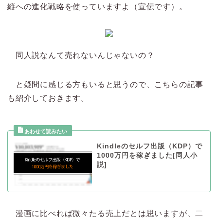
縦への進化戦略を使っていますよ（宣伝です）。
同人説なんて売れないんじゃないの？
と疑問に感じる方もいると思うので、こちらの記事
も紹介しておきます。
Kindleのセルフ出版（KDP）で
1000万円を稼ぎました[同人小
説]
漫画に比べれば微々たる売上だとは思いますが、二