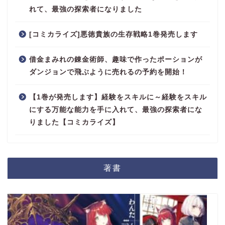
れて、最強の探索者になりました
[コミカライズ]悪徳貴族の生存戦略1巻発売します
借金まみれの錬金術師、趣味で作ったポーションが
ダンジョンで飛ぶように売れるの予約を開始！
【1巻が発売します】経験をスキルに～経験をスキル
にする万能な能力を手に入れて、最強の探索者にな
りました【コミカライズ】
著書