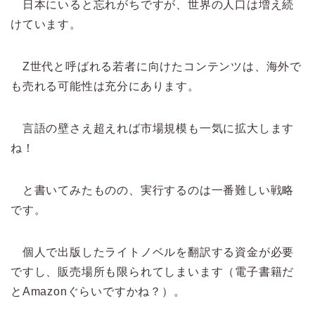
日本にいると忘れがちですが、世界の人口は増え続
けています。
Z世代と呼ばれる若者に向けたコンテンツは、海外で
も売れる可能性は充分にあります。
言語の壁さえ超えれば市場規模も一気に拡大します
ね！
と書いてみたものの、実行するのは一番難しい戦略
です。
個人で出版したライトノベルを翻訳する資金が必要
ですし、販売場所も限られてしまいます（電子書籍だ
とAmazonぐらいですかね？）。