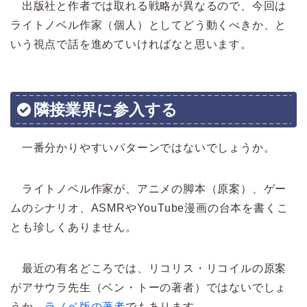
出版社と作者では取れる戦略が異なるので、今回は
ライトノベル作家（個人）としてどう動くべきか、と
いう視点で話を進めていければなと思います。
隣接業界に参入する
一番分かりやすいパターンではないでしょうか。
ライトノベル作家が、アニメの脚本（原案）、ゲー
ムのシナリオ、ASMRやYouTube漫画の台本を書くこ
とも珍しくありません。
最近の有名どころでは、リコリス・リコイルの原案
がアサウラ先生（ベン・トーの著者）ではないでしょ
うか。
ラノベ版の著者
でもあります。