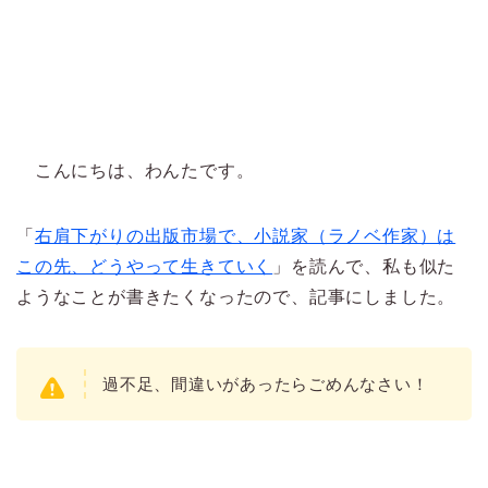
こんにちは、わんたです。
「
右肩下がりの出版市場で、小説家（ラノベ作家）は
この先、どうやって生きていく
」を読んで、私も似た
ようなことが書きたくなったので、記事にしました。
過不足、間違いがあったらごめんなさい！